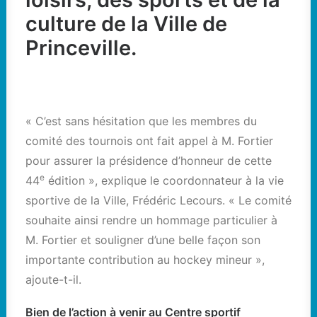
culture de la Ville de
Princeville.
« C’est sans hésitation que les membres du
comité des tournois ont fait appel à M. Fortier
pour assurer la présidence d’honneur de cette
e
44
édition », explique le coordonnateur à la vie
sportive de la Ville, Frédéric Lecours. « Le comité
souhaite ainsi rendre un hommage particulier à
M. Fortier et souligner d’une belle façon son
importante contribution au hockey mineur »,
ajoute-t-il.
Bien de l’action à venir au Centre sportif