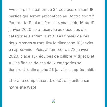
Avec la participation de 34 équipes, ce sont 66
parties qui seront présentées au Centre sportif
Paul-de-la-Sablonnière. La semaine du 16 au 19
janvier 2020 sera réservée aux équipes des
catégories Bantam B et A. Les finales de ces
deux classes auront lieu le dimanche 19 janvier
en après-midi. Puis, à compter du 22 janvier
2020, place aux équipes de calibre Midget B et
A. Les finales de ces deux catégories se
tiendront le dimanche 26 janvier en après-midi.
L’horaire complet sera bientôt disponible sur
notre site Web!