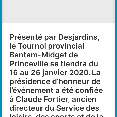
Présenté par Desjardins,
le Tournoi provincial
Bantam-Midget de
Princeville se tiendra du
16 au 26 janvier 2020. La
présidence d’honneur de
l’événement a été confiée
à Claude Fortier, ancien
directeur du Service des
loisirs, des sports et de la