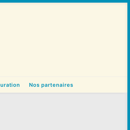
uration
Nos partenaires