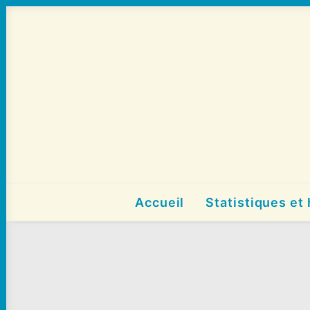
Accueil
Statistiques et 