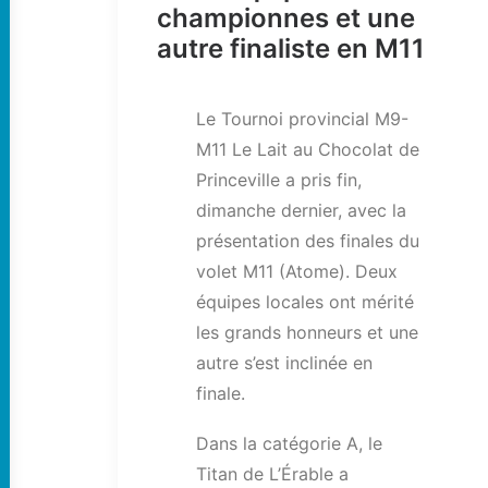
championnes et une
autre finaliste en M11
Le Tournoi provincial M9-
M11 Le Lait au Chocolat de
Princeville a pris fin,
dimanche dernier, avec la
présentation des finales du
volet M11 (Atome). Deux
équipes locales ont mérité
les grands honneurs et une
autre s’est inclinée en
finale.
Dans la catégorie A, le
Titan de L’Érable a