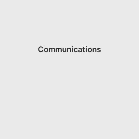
Communications