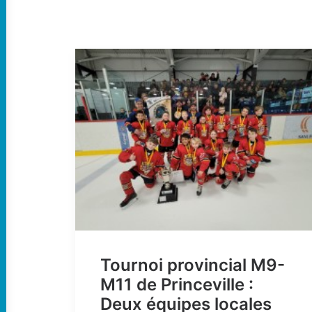
Tournoi provincial M9-
M11 de Princeville :
Deux équipes locales