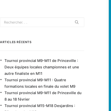
ARTICLES RÉCENTS
Tournoi provincial M9-M11 de Princeville :
Deux équipes locales championnes et une
autre finaliste en M11
Tournoi provincial M9-M11 : Quatre
formations locales en finale du volet M9
Tournoi provincial M9-M11 de Princeville du
8 au 18 février
Tournoi provincial M15-M18 Desjardins :