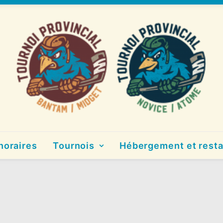
horaires
Tournois
Hébergement et resta