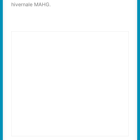
hivernale MAHG.