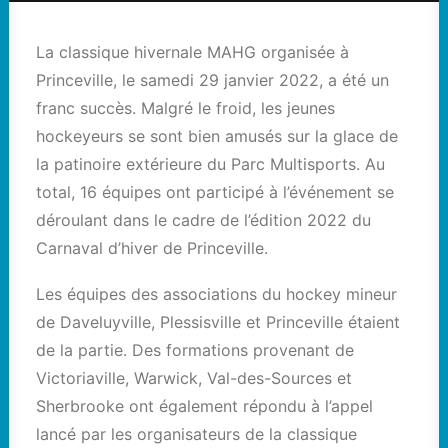
La classique hivernale MAHG organisée à
Princeville, le samedi 29 janvier 2022, a été un
franc succès. Malgré le froid, les jeunes
hockeyeurs se sont bien amusés sur la glace de
la patinoire extérieure du Parc Multisports. Au
total, 16 équipes ont participé à l’événement se
déroulant dans le cadre de l’édition 2022 du
Carnaval d’hiver de Princeville.
Les équipes des associations du hockey mineur
de Daveluyville, Plessisville et Princeville étaient
de la partie. Des formations provenant de
Victoriaville, Warwick, Val-des-Sources et
Sherbrooke ont également répondu à l’appel
lancé par les organisateurs de la classique