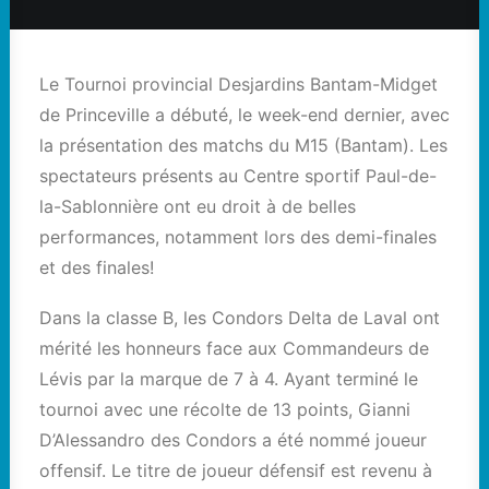
Le Tournoi provincial Desjardins Bantam-Midget
de Princeville a débuté, le week-end dernier, avec
la présentation des matchs du M15 (Bantam). Les
spectateurs présents au Centre sportif Paul-de-
la-Sablonnière ont eu droit à de belles
performances, notamment lors des demi-finales
et des finales!
Dans la classe B, les Condors Delta de Laval ont
mérité les honneurs face aux Commandeurs de
Lévis par la marque de 7 à 4. Ayant terminé le
tournoi avec une récolte de 13 points, Gianni
D’Alessandro des Condors a été nommé joueur
offensif. Le titre de joueur défensif est revenu à