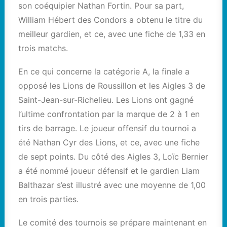
son coéquipier Nathan Fortin. Pour sa part,
William Hébert des Condors a obtenu le titre du
meilleur gardien, et ce, avec une fiche de 1,33 en
trois matchs.
En ce qui concerne la catégorie A, la finale a
opposé les Lions de Roussillon et les Aigles 3 de
Saint-Jean-sur-Richelieu. Les Lions ont gagné
l’ultime confrontation par la marque de 2 à 1 en
tirs de barrage. Le joueur offensif du tournoi a
été Nathan Cyr des Lions, et ce, avec une fiche
de sept points. Du côté des Aigles 3, Loïc Bernier
a été nommé joueur défensif et le gardien Liam
Balthazar s’est illustré avec une moyenne de 1,00
en trois parties.
Le comité des tournois se prépare maintenant en