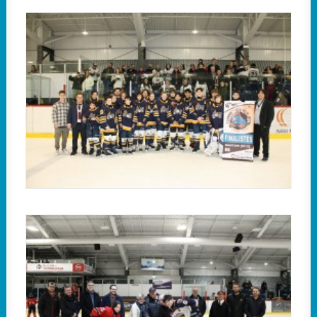
L'équipe finaliste de la catégorie B, les
Commandeurs de Lévis.
Plusieurs partenaires étaient réunis lors de
l'ouverture officielle du tournoi, le 13 janvier 2023.