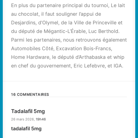
En plus du partenaire principal du tournoi, Le lait
au chocolat, il faut souligner l’appui de
Desjardins, d’Olymel, de la Ville de Princeville et
du député de Mégantic-L’Érable, Luc Berthold.
Parmi les partenaires, nous retrouvons également
Automobiles Côté, Excavation Bois-Francs,
Home Hardware, le député d’Arthabaska et whip
en chef du gouvernement, Eric Lefebvre, et IGA.
16 COMMENTAIRES
Tadalafil 5mg
26 mars 2026,
19h46
tadalafil 5mg