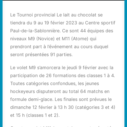
Le Tournoi provincial Le lait au chocolat se
tiendra du 9 au 19 février 2023 au Centre sportif
Paul-de-la-Sablonnière. Ce sont 44 équipes des
niveaux M9 (Novice) et M11 (Atome) qui
prendront part à l’événement au cours duquel
seront présentées 91 parties.
Le volet M9 s’amorcera le jeudi 9 février avec la
participation de 26 formations des classes 1 à 4.
Toutes catégories confondues, les jeunes
hockeyeurs disputeront au total 64 matchs en
formule demi-glace. Les finales sont prévues le
dimanche 12 février à 13 h 30 (catégories 3 et 4)
et 15 h (classes 1 et 2).