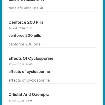
tadalafil vidalista 40
Cenforce 200 Pills
24 avril 2026,
2h14
cenforce 200 pills
cenforce 200 pills
Effects Of Cyclosporine
27 avril 2026,
0h00
effects of cyclosporine
effects of cyclosporine
Orlistat And Ozempic
27 avril 2026,
7h10