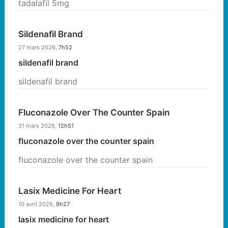
tadalafil 5mg
Sildenafil Brand
27 mars 2026,
7h52
sildenafil brand
sildenafil brand
Fluconazole Over The Counter Spain
31 mars 2026,
12h51
fluconazole over the counter spain
fluconazole over the counter spain
Lasix Medicine For Heart
10 avril 2026,
9h27
lasix medicine for heart