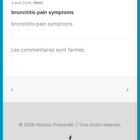
4 août 2026,
10h01
bronchitis pain symptoms
bronchitis pain symptoms
Les commentaires sont fermés.
© 2026 Hockey Princeville. | Tous droits réservés.