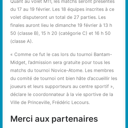
Quant au volet M11, les matchs seront présentés
du 17 au 19 février. Les 18 équipes inscrites à ce
volet disputeront un total de 27 parties. Les
finales auront lieu le dimanche 19 février à 13 h
50 (classe B), 15 h 20 (catégorie C) et 16 h 50
(classe A).
« Comme ce fut le cas lors du tournoi Bantam-
Midget, l’admission sera gratuite pour tous les
matchs du tournoi Novice-Atome. Les membres
du comité de tournoi ont bien hâte d’accueillir les
joueurs et leurs supporteurs au centre sportif »,
déclare le coordonnateur à la vie sportive de la
Ville de Princeville, Frédéric Lecours.
Merci aux partenaires