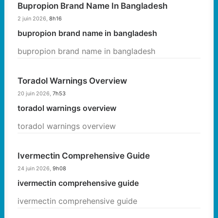
Bupropion Brand Name In Bangladesh
2 juin 2026,
8h16
bupropion brand name in bangladesh
bupropion brand name in bangladesh
Toradol Warnings Overview
20 juin 2026,
7h53
toradol warnings overview
toradol warnings overview
Ivermectin Comprehensive Guide
24 juin 2026,
9h08
ivermectin comprehensive guide
ivermectin comprehensive guide