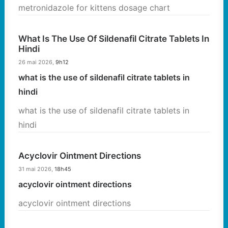
metronidazole for kittens dosage chart
What Is The Use Of Sildenafil Citrate Tablets In
Hindi
26 mai 2026,
9h12
what is the use of sildenafil citrate tablets in
hindi
what is the use of sildenafil citrate tablets in
hindi
Acyclovir Ointment Directions
31 mai 2026,
18h45
acyclovir ointment directions
acyclovir ointment directions