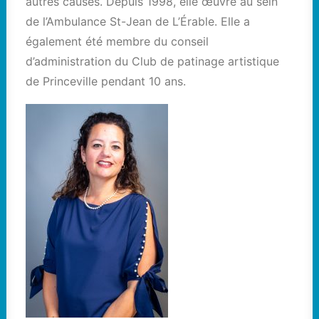
autres causes. Depuis 1998, elle œuvre au sein
de l’Ambulance St-Jean de L’Érable. Elle a
également été membre du conseil
d’administration du Club de patinage artistique
de Princeville pendant 10 ans.