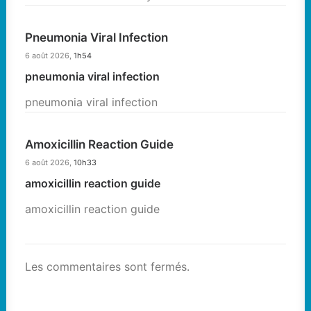
Pneumonia Viral Infection
6 août 2026,
1h54
pneumonia viral infection
pneumonia viral infection
Amoxicillin Reaction Guide
6 août 2026,
10h33
amoxicillin reaction guide
amoxicillin reaction guide
Les commentaires sont fermés.