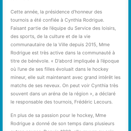
Cette année, la présidence d’honneur des
tournois a été confiée à Cynthia Rodrigue.
Faisant partie de l’équipe du Service des loisirs,
des sports, de la culture et de la vie
communautaire de la Ville depuis 2015, Mme
Rodrigue est très active dans la communauté à
titre de bénévole. « D’abord impliquée à l’époque
où l’une de ses filles évoluait dans le hockey
mineur, elle suit maintenant avec grand intérêt les
matchs de ses neveux. On peut voir Cynthia très
souvent dans un aréna de la région », a déclaré
le responsable des tournois, Frédéric Lecours.
En plus de sa passion pour le hockey, Mme
Rodrigue a donné de son temps dans plusieurs