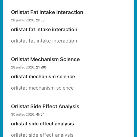
Orlistat Fat Intake Interaction
28 juillet 2026,
2h53
orlistat fat intake interaction
orlistat fat intake interaction
Orlistat Mechanism Science
28 juillet 2026,
21h00
orlistat mechanism science
orlistat mechanism science
Orlistat Side Effect Analysis
30 juillet 2026,
4h54
orlistat side effect analysis
orlistat side effect analysis