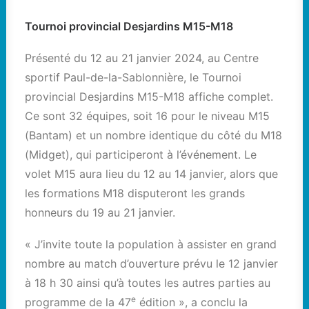
Tournoi provincial Desjardins M15-M18
Présenté du 12 au 21 janvier 2024, au Centre
sportif Paul-de-la-Sablonnière, le Tournoi
provincial Desjardins M15-M18 affiche complet.
Ce sont 32 équipes, soit 16 pour le niveau M15
(Bantam) et un nombre identique du côté du M18
(Midget), qui participeront à l’événement. Le
volet M15 aura lieu du 12 au 14 janvier, alors que
les formations M18 disputeront les grands
honneurs du 19 au 21 janvier.
« J’invite toute la population à assister en grand
nombre au match d’ouverture prévu le 12 janvier
à 18 h 30 ainsi qu’à toutes les autres parties au
e
programme de la 47
édition », a conclu la