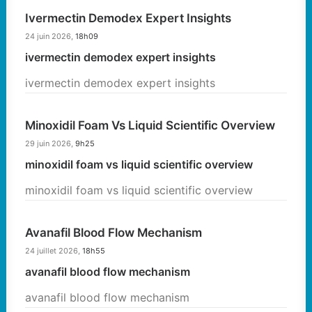
Ivermectin Demodex Expert Insights
24 juin 2026,
18h09
ivermectin demodex expert insights
ivermectin demodex expert insights
Minoxidil Foam Vs Liquid Scientific Overview
29 juin 2026,
9h25
minoxidil foam vs liquid scientific overview
minoxidil foam vs liquid scientific overview
Avanafil Blood Flow Mechanism
24 juillet 2026,
18h55
avanafil blood flow mechanism
avanafil blood flow mechanism