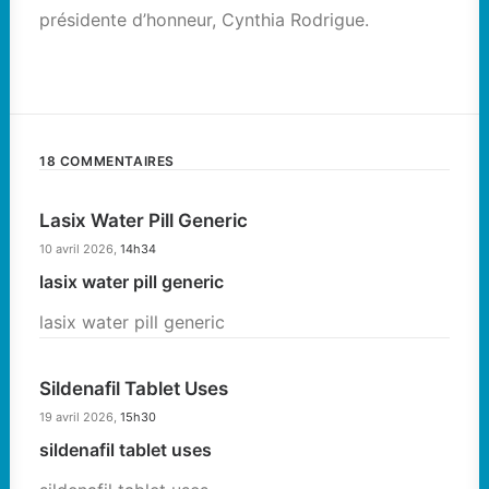
présidente d’honneur, Cynthia Rodrigue.
18 COMMENTAIRES
Lasix Water Pill Generic
10 avril 2026,
14h34
lasix water pill generic
lasix water pill generic
Sildenafil Tablet Uses
19 avril 2026,
15h30
sildenafil tablet uses